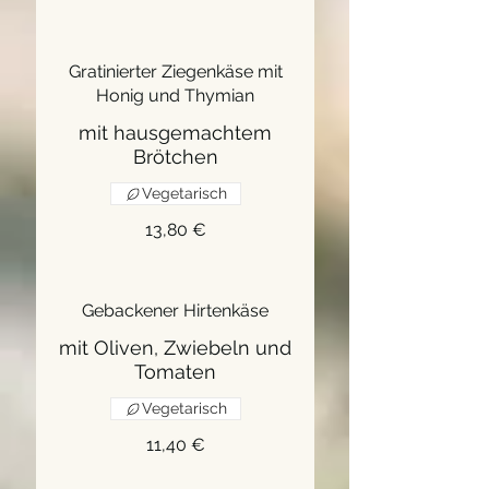
Gratinierter Ziegenkäse mit
Honig und Thymian
mit hausgemachtem
Brötchen
Vegetarisch
13,80 €
Gebackener Hirtenkäse
mit Oliven, Zwiebeln und
Tomaten
Vegetarisch
11,40 €