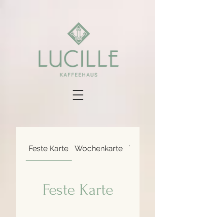
Feste Karte
Wochenkarte
Tapas
Feste Karte