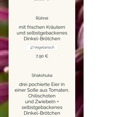
Rührei
mit frischen Kräutern
und selbstgebackenes
Dinkel-Brötchen
Vegetarisch
7,90 €
Shakshuka
drei pochierte Eier in
einer Soße aus Tomaten,
Chilischoten
und Zwiebeln +
selbstgebackenes
Dinkel-Brötchen